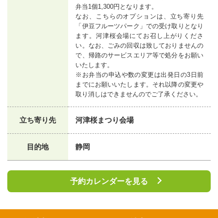
弁当1個1,300円となります。
なお、こちらのオプションは、立ち寄り先
「伊豆フルーツパーク」での受け取りとなり
ます。河津桜会場にてお召し上がりくださ
い。なお、ごみの回収は致しておりませんの
で、帰路のサービスエリア等で処分をお願い
いたします。
※お弁当の申込や数の変更は出発日の3日前
までにお願いいたします。それ以降の変更や
取り消しはできませんのでご了承ください。
立ち寄り先
河津桜まつり会場
目的地
静岡
予約カレンダーを見る