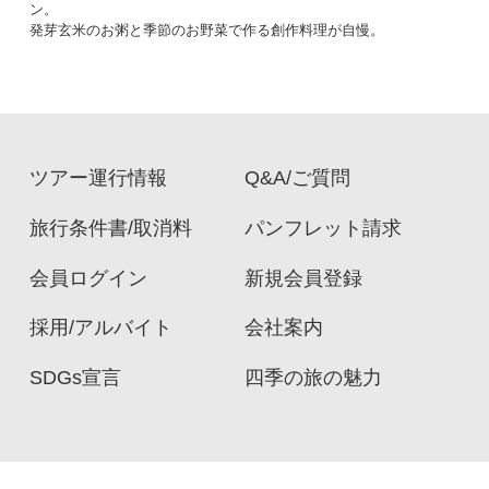
ン。
発芽玄米のお粥と季節のお野菜で作る創作料理が自慢。
ツアー運行情報
Q&A/ご質問
旅行条件書/取消料
パンフレット請求
会員ログイン
新規会員登録
採用/アルバイト
会社案内
SDGs宣言
四季の旅の魅力