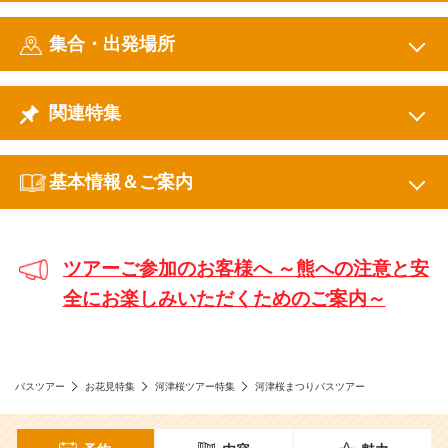
集合・出発場所
関連特集
基本情報＆ご案内
ツアーご参加のお客様へ ～熊への注意と安
全にお楽しみいただくためのご案内～
バスツアー
お花見特集
河津桜ツアー特集
河津桜まつりバスツアー