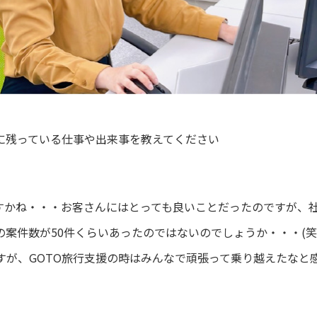
に残っている仕事や出来事を教えてください
ですかね・・・お客さんにはとっても良いことだったのですが、
案件数が50件くらいあったのではないのでしょうか・・・(笑
すが、GOTO旅行支援の時はみんなで頑張って乗り越えたなと