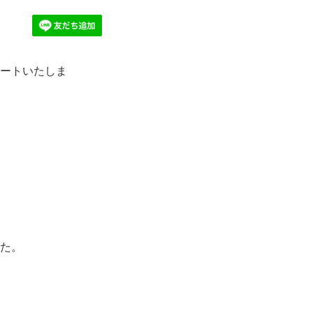
ートいたしま
た。