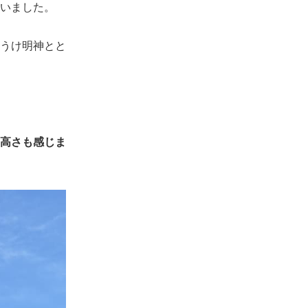
いました。
うけ明神とと
高さも感じま