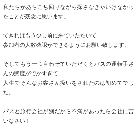
私たちがあちこち回りながら探さなきゃいけなかっ
たことが残念に思います。
できればもう少し前に来ていただいて
参加者の人数確認ができるようにお願い致します。
そしてもう一つ言わせていただくとバスの運転手さ
んの態度がでかすぎて
人生でそんなお客さん扱いをされたのは初めてでし
た。
バスと旅行会社が別だから不満があったら会社に言
いなさい！