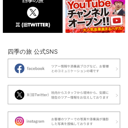
四季の旅 公式SNS