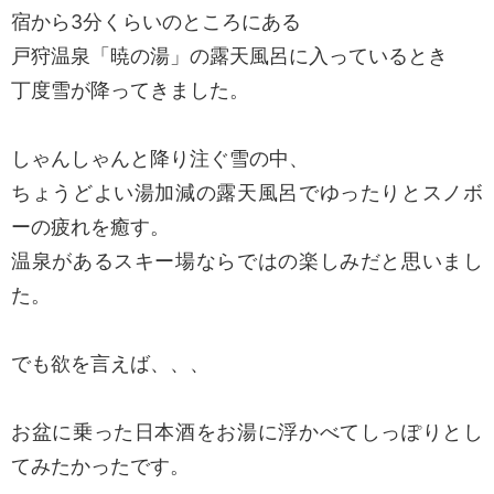
宿から3分くらいのところにある
戸狩温泉「暁の湯」の露天風呂に入っているとき
丁度雪が降ってきました。
しゃんしゃんと降り注ぐ雪の中、
ちょうどよい湯加減の露天風呂でゆったりとスノボ
ーの疲れを癒す。
温泉があるスキー場ならではの楽しみだと思いまし
た。
でも欲を言えば、、、
お盆に乗った日本酒をお湯に浮かべてしっぽりとし
てみたかったです。