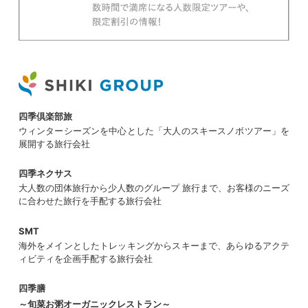
四季倶楽部旅
ウィンターシーズンを中心とした「大人のスキースノボツアー」を
展開する旅行会社
四季ネクサス
大人数の団体旅行から少人数のグループ 旅行まで、お客様のニーズ
に合わせた旅行を手配する旅行会社
SMT
海外をメインとしたトレッキングからスキーまで、あらゆるアクテ
ィビティを企画手配する旅行会社
四季膳
～旬菜お粥オーガニックレストラン～