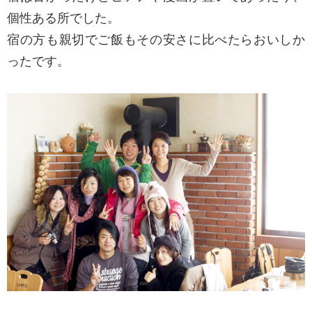
個性ある所でした。
宿の方も親切でご飯もその安さに比べたらおいしか
ったです。