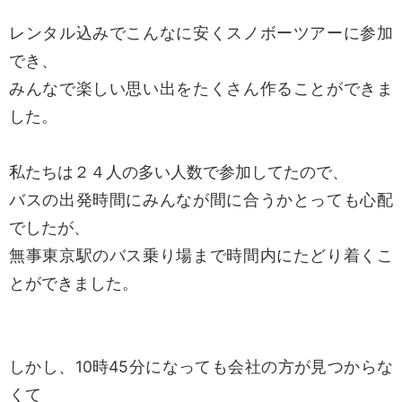
レンタル込みでこんなに安くスノボーツアーに参加
でき、
みんなで楽しい思い出をたくさん作ることができま
した。
私たちは２４人の多い人数で参加してたので、
バスの出発時間にみんなが間に合うかとっても心配
でしたが、
無事東京駅のバス乗り場まで時間内にたどり着くこ
とができました。
しかし、10時45分になっても会社の方が見つからな
くて