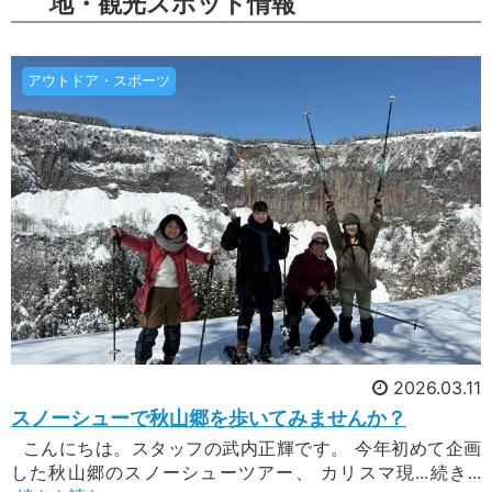
地・観光スポット情報
アウトドア・スポーツ
2026.03.11
スノーシューで秋山郷を歩いてみませんか？
こんにちは。スタッフの武内正輝です。 今年初めて企画
した秋山郷のスノーシューツアー、 カリスマ現...続き...