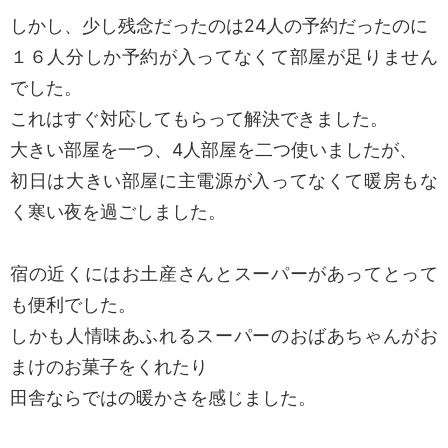
しかし、少し残念だったのは24人の予約だったのに
１６人分しか予約が入ってなくて部屋が足りません
でした。
これはすぐ対応してもらって解決できました。
大きい部屋を一つ、4人部屋を二つ使いましたが、
初日は大きい部屋に主電源が入ってなくて暖房もな
く寒い夜を過ごしました。
宿の近くにはお土産さんとスーパーがあってとって
も便利でした。
しかも人情味あふれるスーパーのおばあちゃんがお
まけのお菓子をくれたり
田舎ならではの暖かさを感じました。