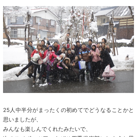
25人中半分がまったくの初めてでどうなることかと
思いましたが、
みんなも楽しんでくれたみたいで、