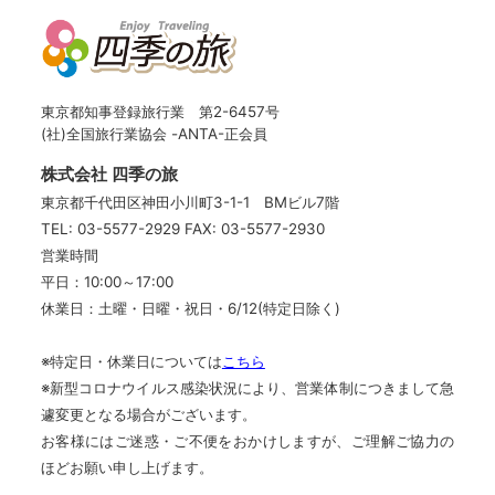
東京都知事登録旅行業 第2-6457号
(社)全国旅行業協会 -ANTA-正会員
株式会社 四季の旅
東京都千代田区神田小川町3-1-1 BMビル7階
TEL: 03-5577-2929
FAX: 03-5577-2930
営業時間
平日：10:00～17:00
休業日：土曜・日曜・祝日・6/12(特定日除く)
※特定日・休業日については
こちら
※新型コロナウイルス感染状況により、営業体制につきまして急
遽変更となる場合がございます。
お客様にはご迷惑・ご不便をおかけしますが、ご理解ご協力の
ほどお願い申し上げます。