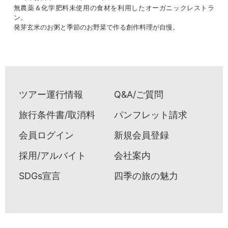
無農薬＆化学肥料未使用の食材を利用したオーガニックレストラ
ン。
発芽玄米のお粥と季節のお野菜で作る創作料理が自慢。
ツアー運行情報
Q&A/ご質問
旅行条件書/取消料
パンフレット請求
会員ログイン
新規会員登録
採用/アルバイト
会社案内
SDGs宣言
四季の旅の魅力