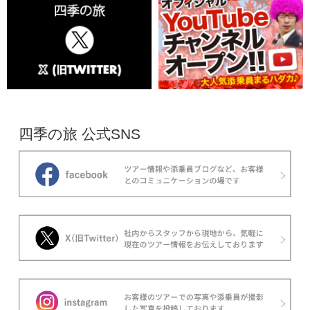
四季の旅 公式SNS