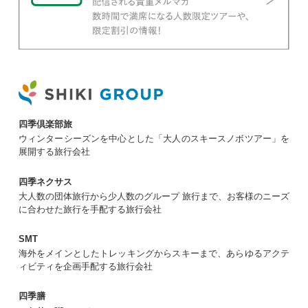
四季倶楽部旅
ウィンターシーズンを中心とした「大人のスキースノボツアー」を
展開する旅行会社
四季ネクサス
大人数の団体旅行から少人数のグループ 旅行まで、お客様のニーズ
に合わせた旅行を手配する旅行会社
SMT
海外をメインとしたトレッキングからスキーまで、あらゆるアクテ
ィビティを企画手配する旅行会社
四季膳