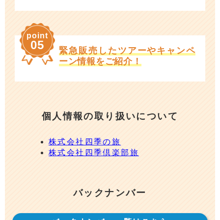
point
05
緊急販売したツアーやキャンペ
ーン情報をご紹介！
個人情報の取り扱いについて
株式会社四季の旅
株式会社四季倶楽部旅
バックナンバー