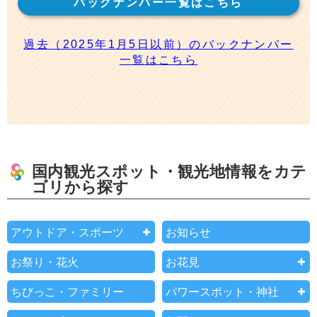
バックナンバー一覧はこちら
過去（2025年1月5日以前）のバックナンバー
一覧はこちら
国内観光スポット・観光地情報をカテ
ゴリから探す
アウトドア・スポーツ
お知らせ
お祭り・花火
お花見
ちびっこ・ファミリー
パワースポット・神社