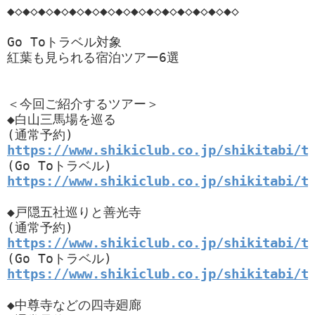
◆◇◆◇◆◇◆◇◆◇◆◇◆◇◆◇◆◇◆◇◆◇◆◇◆◇◆◇◆◇

Go Toトラベル対象

紅葉も見られる宿泊ツアー6選

＜今回ご紹介するツアー＞

◆白山三馬場を巡る

https://www.shikiclub.co.jp/shikitabi/t
https://www.shikiclub.co.jp/shikitabi/t
◆戸隠五社巡りと善光寺

https://www.shikiclub.co.jp/shikitabi/t
https://www.shikiclub.co.jp/shikitabi/t
◆中尊寺などの四寺廻廊
