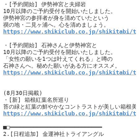
・[予約開始] 伊勢神宮と夫婦岩

10月以降のご予約受付を開始いたしました。

伊勢神宮の参拝者が身を清めていたという

https://www.shikiclub.co.jp/shikitabi/t
・[予約開始] 石神さんと伊勢神宮と

10月以降のご予約受付を開始いたしました。

「女性の願いを1つは叶えてくれる」と噂の

https://www.shikiclub.co.jp/shikitabi/t
(8月30日掲載)

・[新] 箱根紅葉名所巡り

https://www.shikiclub.co.jp/shikitabi/t
■□━━━━━━━━━━━━━━━━━━━━━━━━━━━

2.[日程追加] 金運神社トライアングル
