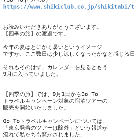
https://www.shikiclub.co.jp/shikitabi/t
お読みいただきありがとうございます。

【四季の旅】の渡邉です。

今年の夏はとにかく暑いというイメージ

ですが、ここ数日は少し涼しくなったかなと感じる日も
それもそのはず、カレンダーを見るともう

9月に入っていました。

【四季の旅】では、9月1日からGo To

トラベルキャンペーン対象の宿泊ツアーの

販売を開始いたしました。

Go Toトラベルキャンペーンについては、

「東京発着のツアーは除外」という報道が

流れて私たちも驚かされました。
