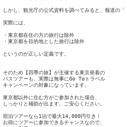
しかし、観光庁の公式資料を調べてみると、報道の「
実際には、

・東京都在住の方の旅行は除外

・東京都を目的地とした旅行は除外

というのが正しい定義です。

そのため【四季の旅】が主催する東京発着の

バスツアーも、実際は無事にGo Toトラベル

キャンペーンの対象になっています。

東京都以外に住む方がご参加された場合、

しっかりと補助が出ます。ご安心ください。

宿泊ツアーなら1泊で最大14,000円引き！

お得にツアーに参加できるチャンスなので、
