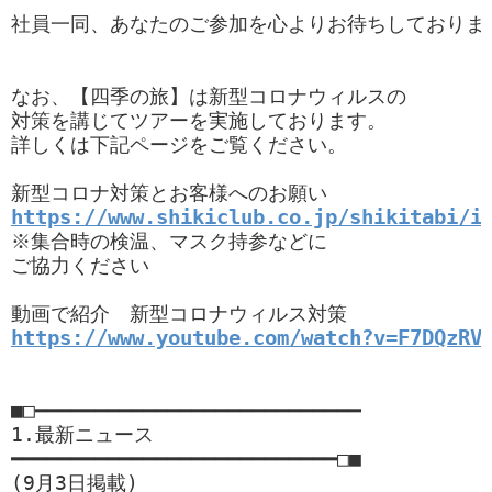
社員一同、あなたのご参加を心よりお待ちしております
なお、【四季の旅】は新型コロナウィルスの

対策を講じてツアーを実施しております。

詳しくは下記ページをご覧ください。

https://www.shikiclub.co.jp/shikitabi/i
※集合時の検温、マスク持参などに

ご協力ください

https://www.youtube.com/watch?v=F7DQzRV
■□━━━━━━━━━━━━━━━━━━━━━━━━━━━

1.最新ニュース

━━━━━━━━━━━━━━━━━━━━━━━━━━━□■

(9月3日掲載)
