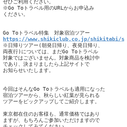
ぜひご利用ください。

※Go Toトラベル用のURLからお申込み

ください。

https://www.shikiclub.co.jp/shikitabi/s
※日帰りツアー(朝発日帰り、夜発日帰り、

両夜行)については、まだGo Toトラベル

対象ではございません。対象商品を検討中

であり、決まりましたら上記サイトで

お知らせいたします。

今回はそんなGo Toトラベルも適用になった

宿泊ツアーから、秋らしい紅葉が見られる

ツアーをピックアップしてご紹介します。

東京都在住のお客様も、通常価格ではあり

ますが、もちろんご参加いただけますので

チェックしてみてください。
