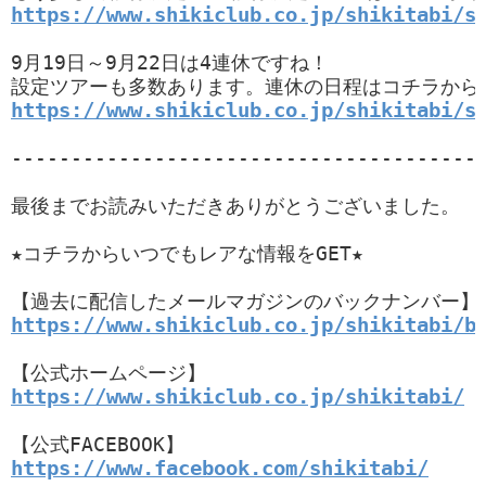
https://www.shikiclub.co.jp/shikitabi/s
9月19日～9月22日は4連休ですね！

https://www.shikiclub.co.jp/shikitabi/s
----------------------------------------
最後までお読みいただきありがとうございました。

★コチラからいつでもレアな情報をGET★ 

https://www.shikiclub.co.jp/shikitabi/b
https://www.shikiclub.co.jp/shikitabi/
https://www.facebook.com/shikitabi/