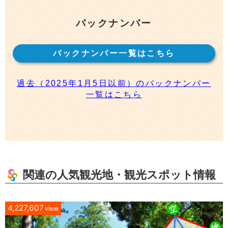
バックナンバー
バックナンバー一覧はこちら
過去（2025年1月5日以前）のバックナンバー
一覧はこちら
関連の人気観光地・観光スポット情報
4,227,607
view