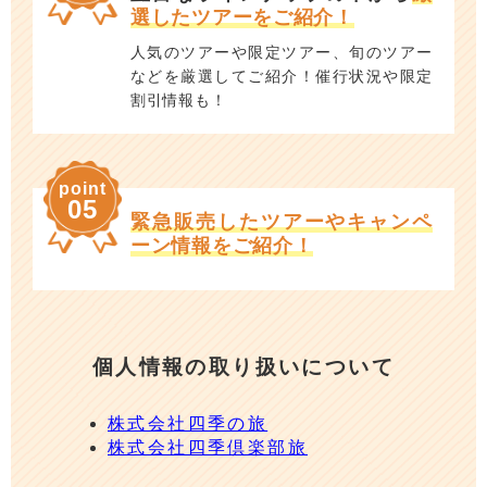
選したツアーをご紹介！
人気のツアーや限定ツアー、旬のツアー
などを厳選してご紹介！催行状況や限定
割引情報も！
point
05
緊急販売したツアーやキャンペ
ーン情報をご紹介！
個人情報の取り扱いについて
株式会社四季の旅
株式会社四季倶楽部旅