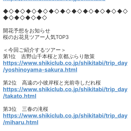
◆◇◆◇◆◇◆◇◆◇◆◇◆◇◆◇◆◇◆◇◆◇
◆◇◆◇◆◇◆◇
開花予想をお知らせ
桜のお花見ツアー人気TOP3
＜今回ご紹介するツアー＞
第1位 吉野山千本桜と京都ぶらり散策
https://www.shikiclub.co.jp/shikitabi/trip_day
/yoshinoyama-sakura.html
第2位 高遠の小彼岸桜と光前寺しだれ桜
https://www.shikiclub.co.jp/shikitabi/trip_day
/takato.html
第3位 三春の滝桜
https://www.shikiclub.co.jp/shikitabi/trip_day
/miharu.html