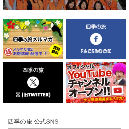
四季の旅 公式SNS