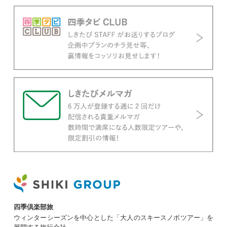
四季倶楽部旅
ウィンターシーズンを中心とした「大人のスキースノボツアー」を