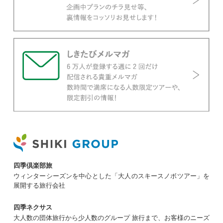
四季倶楽部旅
ウィンターシーズンを中心とした「大人のスキースノボツアー」を
展開する旅行会社
四季ネクサス
大人数の団体旅行から少人数のグループ 旅行まで、お客様のニーズ