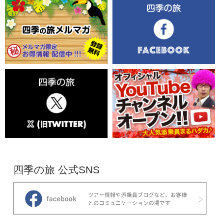
四季の旅 公式SNS