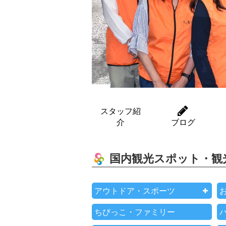
スタッフ紹
介
ブログ
国内観光スポット・観
アウトドア・スポーツ
ちびっこ・ファミリー