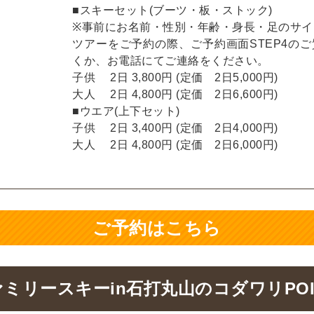
■スキーセット(ブーツ・板・ストック)
※事前にお名前・性別・年齢・身長・足のサイ
ツアーをご予約の際、ご予約画面STEP4の
くか、お電話にてご連絡をください。
子供 2日 3,800円 (定価 2日5,000円)
大人 2日 4,800円 (定価 2日6,600円)
■ウエア(上下セット)
子供 2日 3,400円 (定価 2日4,000円)
大人 2日 4,800円 (定価 2日6,000円)
ご予約はこちら
ミリースキーin石打丸山のコダワリPOI