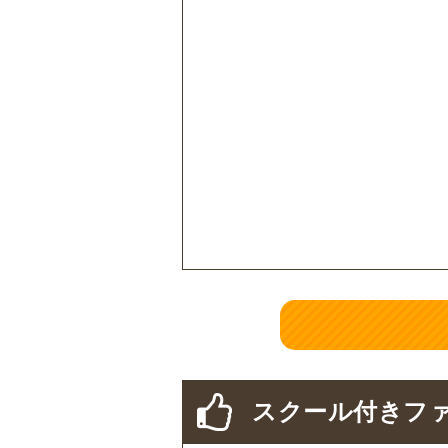
スクール付きファ