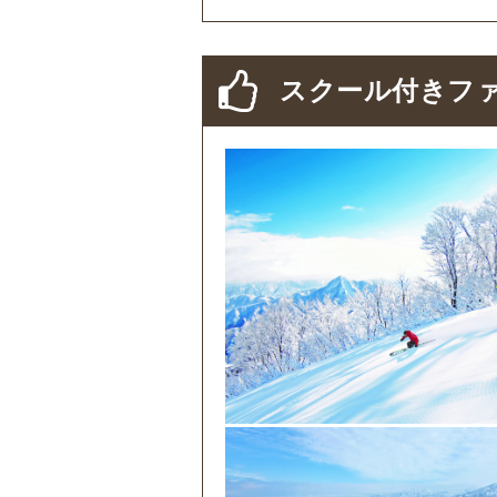
スクール付きファ