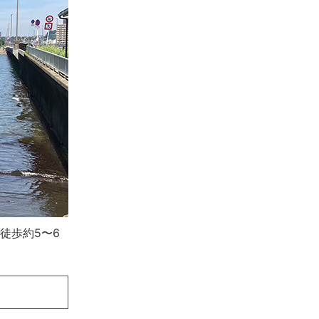
徒歩約5〜6