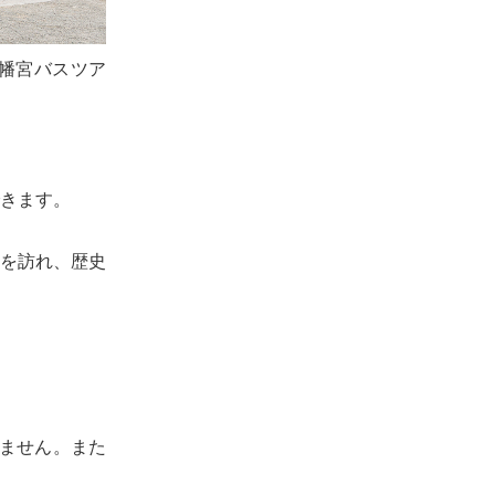
幡宮バスツア
きます。
を訪れ、歴史
ません。また