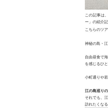
この記事は
ー」の紹介記
こちらのツア
神秘の島・江
自由昼食で海
を感じるひと
小町通りや若
江の島巡りの
それでも、江
訪れたくなる