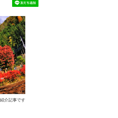
紹介記事です