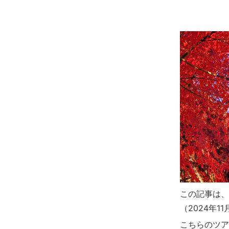
この記事は、
（2024年1
こちらのツア