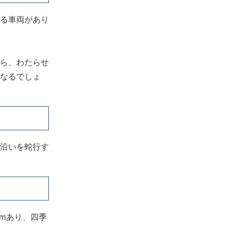
る車両があり
ら、わたらせ
なるでしょ
沿いを蛇行す
mあり、四季