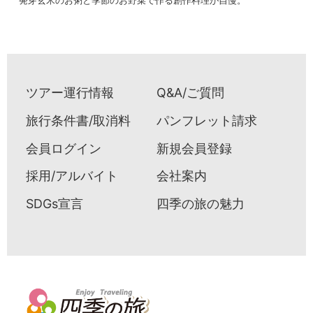
ツアー運行情報
Q&A/ご質問
旅行条件書/取消料
パンフレット請求
会員ログイン
新規会員登録
採用/アルバイト
会社案内
SDGs宣言
四季の旅の魅力