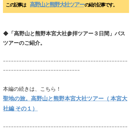
高野山と熊野大社ツアー
この記事は
の紹介記事です。
◆「高野山と熊野本宮大社参拝ツアー３日間」バス
ツアーのご紹介。
ｰｰｰｰｰｰｰｰｰｰｰｰｰｰｰｰｰｰｰｰｰｰｰｰｰｰｰｰｰｰｰｰｰｰｰｰｰｰｰｰｰｰｰｰｰｰｰ
ｰｰｰｰｰｰｰｰｰｰｰｰｰｰｰｰｰｰｰｰｰｰｰｰｰｰｰｰｰ
本編の続きは、こちら！
聖地の旅。高野山と熊野本宮大社ツアー（ 本宮大
社編 その１）
ｰｰｰｰｰｰｰｰｰｰｰｰｰｰｰｰｰｰｰｰｰｰｰｰｰｰｰｰｰｰｰｰｰｰｰｰｰｰｰｰｰｰｰｰｰｰｰ