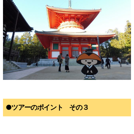
●ツアーのポイント その３