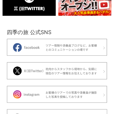
四季の旅 公式SNS