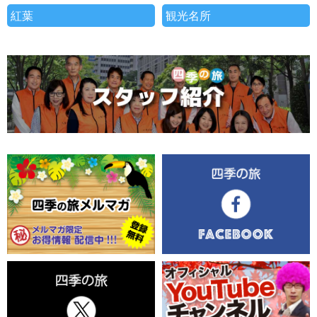
紅葉
観光名所