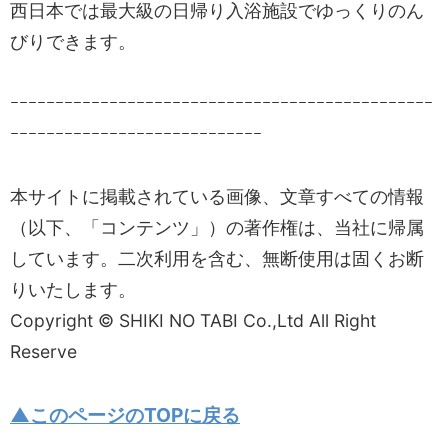
西日本では最大級の日帰り入浴施設でゆっくりのん
びりできます。
ｰｰｰｰｰｰｰｰｰｰｰｰｰｰｰｰｰｰｰｰｰｰｰｰｰｰｰｰｰｰｰｰｰｰｰｰｰｰｰｰｰｰｰｰｰｰｰ
ｰｰｰｰｰｰｰｰｰｰｰｰｰｰｰｰｰｰｰｰｰｰｰｰｰｰｰｰ
本サイトに掲載されている画像、文章すべての情報
（以下、「コンテンツ」）の著作権は、当社に帰属
しています。二次利用を含む、無断使用は固くお断
りいたします。
Copyright © SHIKI NO TABI Co.,Ltd All Right
Reserve
▲このページのTOPに戻る