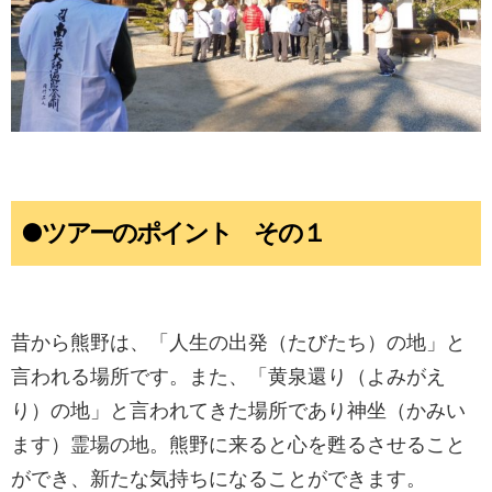
●ツアーのポイント その１
昔から熊野は、「人生の出発（たびたち）の地」と
言われる場所です。また、「黄泉還り（よみがえ
り）の地」と言われてきた場所であり神坐（かみい
ます）霊場の地。熊野に来ると心を甦るさせること
ができ、新たな気持ちになることができます。