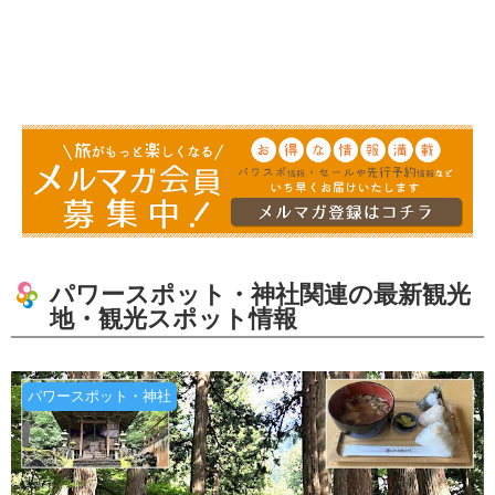
パワースポット・神社関連の最新観光
地・観光スポット情報
パワースポット・神社