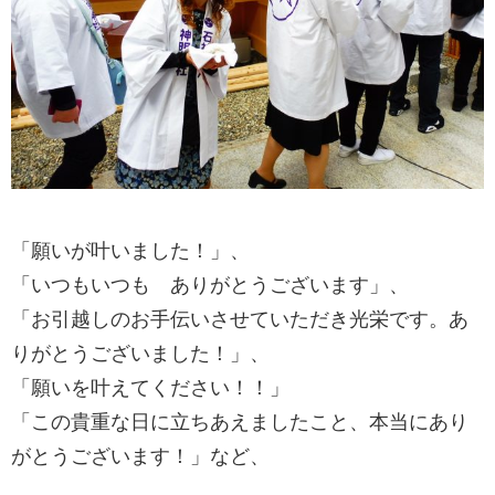
「願いが叶いました！」、
「いつもいつも ありがとうございます」、
「お引越しのお手伝いさせていただき光栄です。あ
りがとうございました！」、
「願いを叶えてください！！」
「この貴重な日に立ちあえましたこと、本当にあり
がとうございます！」など、