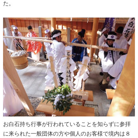
た。
お白石持ち行事が行われていることを知らずに参拝
に来られた一般団体の方や個人のお客様で境内は８