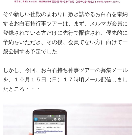
その新しい社殿のまわりに敷き詰めるお白石を奉納
するお白石持行事ツアーは、まず、メルマガ会員に
登録されている方だけに先行で配信され、優先的に
予約をいただき、その後、会員でない方に向けて一
般公開する予定でした。
しかし、今回、お白石持ち神事ツアーの募集メール
を、１０月１５日（日）１７時頃メール配信しまし
たところ・・・