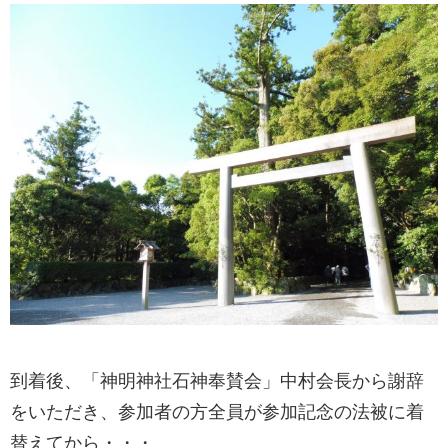
到着後、「神明神社石神奉賛会」中村会長から謝辞
をいただき、参加者の方全員が参加記念の法被に着
替えてから・・・