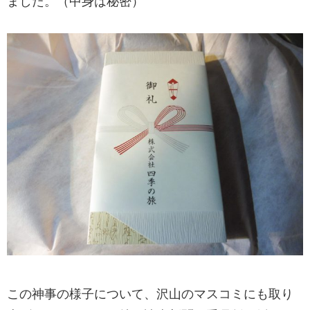
ました。（中身は秘密）
この神事の様子について、沢山のマスコミにも取り