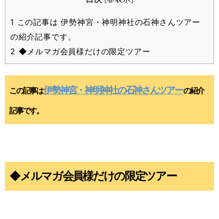
1
この記事は 伊勢神宮・神明神社の石神さんツアー
の紹介記事です。
2
◆メルマガ会員様だけの限定ツアー
伊勢神宮・神明神社の石神さんツアー
この記事は
の紹介
記事です。
◆メルマガ会員様だけの限定ツアー