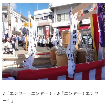
♪「エンヤー！エンヤー！」♪「エンヤー！エンヤ
ー！」