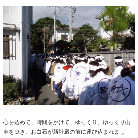
心を込めて、時間をかけて、ゆっくり、ゆっくり山
車を曳き、お白石が新社殿の前に運び込まれまし