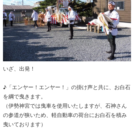
いざ、出発！
♪「エンヤー！エンヤー！」の掛け声と共に、お白石
を綱で曳きます。
（伊勢神宮では曳車を使用いたしますが、石神さん
の参道が狭いため、軽自動車の荷台にお白石を積み
曳いております）