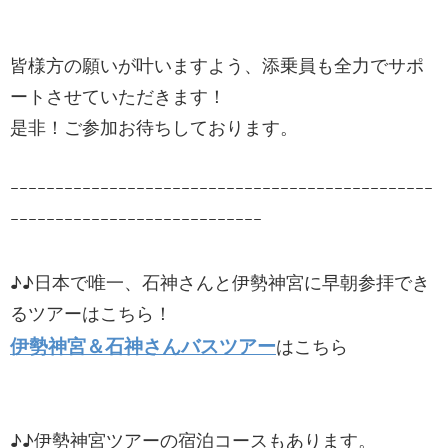
皆様方の願いが叶いますよう、添乗員も全力でサポ
ートさせていただきます！
是非！ご参加お待ちしております。
ｰｰｰｰｰｰｰｰｰｰｰｰｰｰｰｰｰｰｰｰｰｰｰｰｰｰｰｰｰｰｰｰｰｰｰｰｰｰｰｰｰｰｰｰｰｰｰ
ｰｰｰｰｰｰｰｰｰｰｰｰｰｰｰｰｰｰｰｰｰｰｰｰｰｰｰｰ
♪♪日本で唯一、石神さんと伊勢神宮に早朝参拝でき
るツアーはこちら！
伊勢神宮＆石神さんバスツアー
はこちら
♪♪伊勢神宮ツアーの宿泊コースもあります。