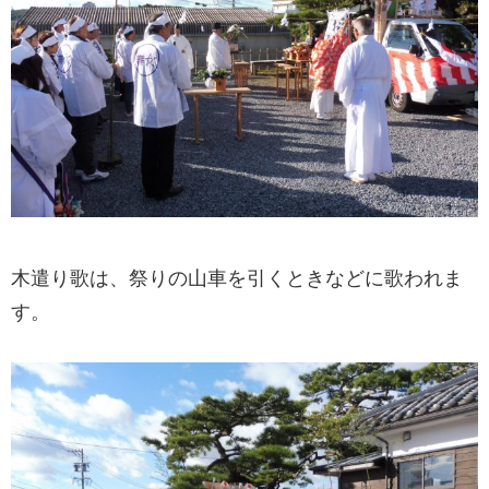
木遣り歌は、祭りの山車を引くときなどに歌われま
す。