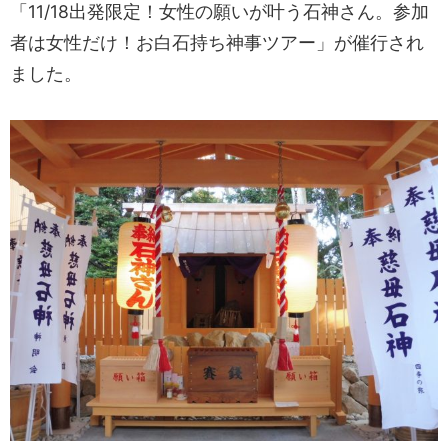
「11/18出発限定！女性の願いが叶う石神さん。参加
者は女性だけ！お白石持ち神事ツアー」が催行され
ました。