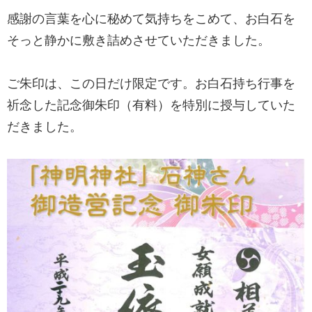
感謝の言葉を心に秘めて気持ちをこめて、お白石を
そっと静かに敷き詰めさせていただきました。
ご朱印は、この日だけ限定です。お白石持ち行事を
祈念した記念御朱印（有料）を特別に授与していた
だきました。