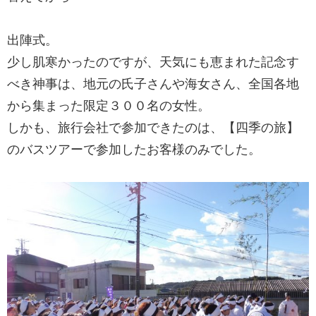
出陣式。
少し肌寒かったのですが、天気にも恵まれた記念す
べき神事は、地元の氏子さんや海女さん、全国各地
から集まった限定３００名の女性。
しかも、旅行会社で参加できたのは、【四季の旅】
のバスツアーで参加したお客様のみでした。