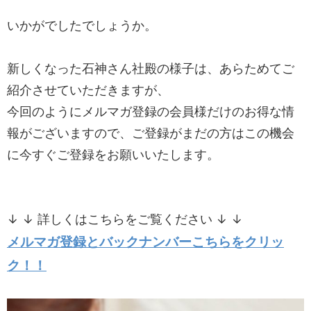
いかがでしたでしょうか。
新しくなった石神さん社殿の様子は、あらためてご
紹介させていただきますが、
今回のようにメルマガ登録の会員様だけのお得な情
報がございますので、ご登録がまだの方はこの機会
に今すぐご登録をお願いいたします。
↓ ↓ 詳しくはこちらをご覧ください ↓ ↓
メルマガ登録とバックナンバーこちらをクリッ
ク！！