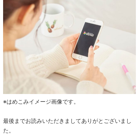
※はめこみイメージ画像です。
最後までお読みいただきましてありがとございまし
た。