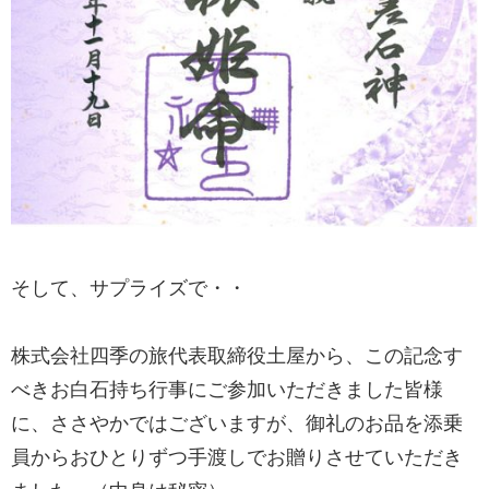
そして、サプライズで・・
株式会社四季の旅代表取締役土屋から、この記念す
べきお白石持ち行事にご参加いただきました皆様
に、ささやかではございますが、御礼のお品を添乗
員からおひとりずつ手渡しでお贈りさせていただき