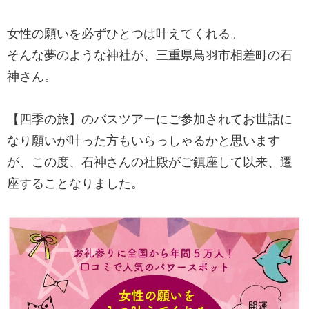
女性の願いを必ずひとつは叶えてくれる。
そんな夢のような神社が、三重県鳥羽市相差町の石
神さん。
【四季の旅】のバスツアーにご参加されてお世話に
なり願いが叶った方もいらっしゃるかと思います
が、この度、石神さんの社殿がご鎮座して以来、遷
座することなりました。