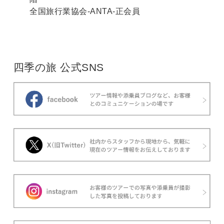
全国旅行業協会-ANTA-正会員
四季の旅 公式SNS