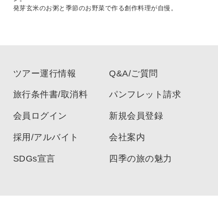
発芽玄米のお粥と季節のお野菜で作る創作料理が自慢。
ツアー運行情報
Q&A/ご質問
旅行条件書/取消料
パンフレット請求
会員ログイン
新規会員登録
採用/アルバイト
会社案内
SDGs宣言
四季の旅の魅力