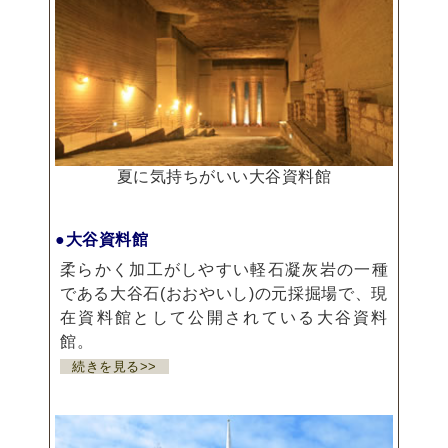
夏に気持ちがいい大谷資料館
●大谷資料館
柔らかく加工がしやすい軽石凝灰岩の一種
である大谷石(おおやいし)の元採掘場で、現
在資料館として公開されている大谷資料
館。
続きを見る>>