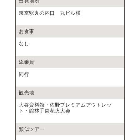
出発場所
東京駅丸の内口 丸ビル横
お食事
なし
添乗員
同行
観光地
大谷資料館・佐野プレミアムアウトレッ
ト・館林手筒花火大会
類似ツアー