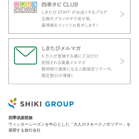
四季倶楽部旅
ウィンターシーズンを中心とした「大人のスキースノボツアー」を
展開する旅行会社