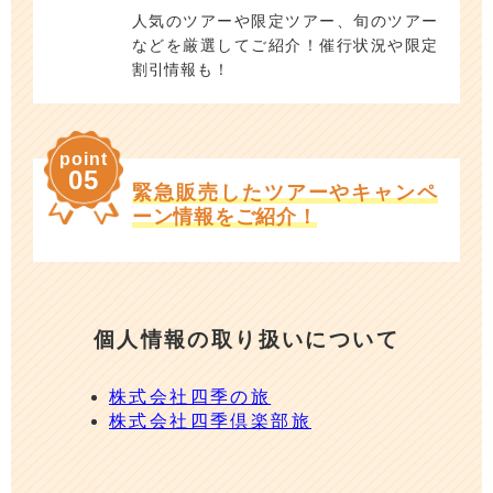
人気のツアーや限定ツアー、旬のツアー
などを厳選してご紹介！催行状況や限定
割引情報も！
point
05
緊急販売したツアーやキャンペ
ーン情報をご紹介！
個人情報の取り扱いについて
株式会社四季の旅
株式会社四季倶楽部旅