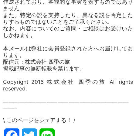
作成されており、客観的な事実を表すものではあり
ません。
また、特定の説を支持したり、異なる説を否定した
りするものではないことをご了承ください。
なお、内容についてのご質問・ご相談はお受けいた
しかねます。
本メールは弊社に会員登録された方へお届けしてお
ります。
配信元：株式会社 四季の旅
掲載記事の無断転載を禁じます。
Copyright 2016 株式会社 四季の旅 All rights
reserved.
———————————————————————
——–
\ このページをシェアする！ /