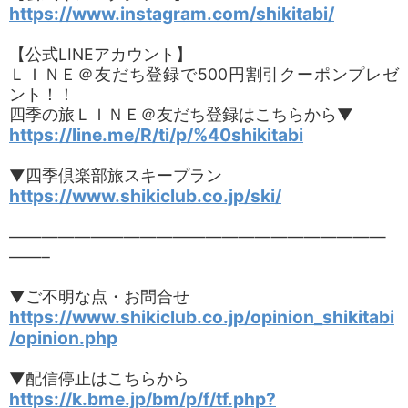
https://www.instagram.com/shikitabi/
【公式LINEアカウント】
ＬＩＮＥ＠友だち登録で500円割引クーポンプレゼ
ント！！
四季の旅ＬＩＮＥ＠友だち登録はこちらから▼
https://line.me/R/ti/p/%40shikitabi
▼四季倶楽部旅スキープラン
https://www.shikiclub.co.jp/ski/
———————————————————————
——–
▼ご不明な点・お問合せ
https://www.shikiclub.co.jp/opinion_shikitabi
/opinion.php
▼配信停止はこちらから
https://k.bme.jp/bm/p/f/tf.php?