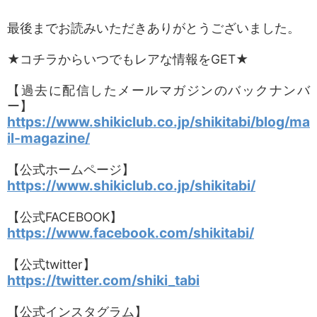
最後までお読みいただきありがとうございました。
★コチラからいつでもレアな情報をGET★
【過去に配信したメールマガジンのバックナンバ
ー】
https://www.shikiclub.co.jp/shikitabi/blog/ma
il-magazine/
【公式ホームページ】
https://www.shikiclub.co.jp/shikitabi/
【公式FACEBOOK】
https://www.facebook.com/shikitabi/
【公式twitter】
https://twitter.com/shiki_tabi
【公式インスタグラム】