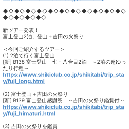
◆◇◆◇◆◇◆◇◆◇◆◇◆◇◆◇◆◇◆◇◆◇
◆◇◆◇◆◇◆◇
新ツアー発表！
富士登山2泊、登山＋吉田の火祭り
＜今回ご紹介するツアー＞
(1) 2泊で行く富士登山
[新] B138 富士登山 七・八合目2泊 ～2泊の超ゆっ
たり行程～
https://www.shikiclub.co.jp/shikitabi/trip_sta
y/fuji_long.html
(2) 富士登山＋吉田の火祭り
[新] B139 富士登山感謝祭 ～吉田の火祭り鑑賞付～
https://www.shikiclub.co.jp/shikitabi/trip_sta
y/fuji_himaturi.html
(3) 吉田の火祭りを鑑賞