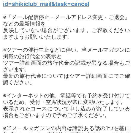
id=shikiclub_mail&task=cancel
※「メール配信停止・メールアドレス変更・ご退会」
などの最新情報を
反映していない場合がございます。ご容赦ください
ますようお願いいたします。
※ツアーの催行中止などに伴い、当メールマガジンに
掲載の旅行代金の表示と
ツアー詳細画面の旅行代金の記載が異なる場合もご
ざいます。
最新の旅行代金についてはツアー詳細画面にてご確
認ください。
※インターネットの他、電話等でも予約を受け付けて
いるため、受付・空席状況が常に変動いたします。
表示されたコースについて申し込みが終了している
場合もございますので予めご了承ください。
※当メールマガジンの内容は諸説ある話の1つを基に