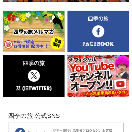
四季の旅 公式SNS