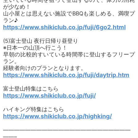
が少なめ！
山小屋とは思えない施設でBBQも楽しめる、満喫プ
ラン♪
https://www.shikiclub.co.jp/fuji/6go2.html
(5)富士登山 夜行日帰り昼登り
※日本一の山頂へ行こう！
早朝の比較的すいている時間帯に登山するフリープ
ラン。
経験者向けのプランとなります。
https://www.shikiclub.co.jp/fuji/daytrip.htm
富士登山特集はこちら
https://www.shikiclub.co.jp/fuji/
ハイキング特集はこちら
https://www.shikiclub.co.jp/highking/
———————————————————————
——–