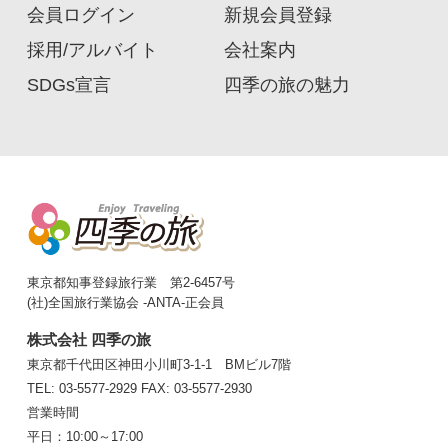
会員ログイン
新規会員登録
採用/アルバイト
会社案内
SDGs宣言
四季の旅の魅力
東京都知事登録旅行業 第2-6457号
(社)全国旅行業協会 -ANTA-正会員
株式会社 四季の旅
東京都千代田区神田小川町3-1-1 BMビル7階
TEL: 03-5577-2929
FAX: 03-5577-2930
営業時間
平日：10:00～17:00