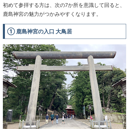
初めて参拝する方は、次の7か所を意識して回ると、
鹿島神宮の魅力がつかみやすくなります。
① 鹿島神宮の入口 大鳥居