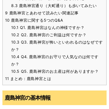
8.3
鹿島神宮通り（大町通り）も歩いてみたい
9
鹿島神宮とあわせて読みたい関連記事
10
鹿島神宮に関する5つのQ&A
10.1
Q1. 鹿島神宮はなんの神様ですか？
10.2
Q2. 鹿島神宮のご利益は何ですか？
10.3
Q3. 鹿島神宮が怖いといわれるのはなぜです
か？
10.4
Q4. 鹿島神宮のお守りで人気なのは何です
か？
10.5
Q5. 鹿島神宮のお土産は何がありますか？
11
まとめ：鹿島神宮とは
鹿島神宮の基本情報