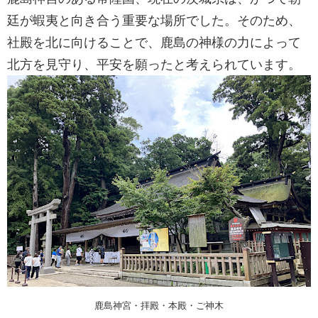
廷が蝦夷と向き合う重要な場所でした。そのため、
社殿を北に向けることで、鹿島の神様の力によって
北方を見守り、平安を願ったと考えられています。
鹿島神宮・拝殿・本殿・ご神木