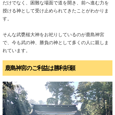
だけでなく、困難な場面で道を開き、前へ進む力を
授ける神として受け止められてきたことがわかりま
す。
そんな武甕槌大神をお祀りしているのが鹿島神宮
で、今も武の神、勝負の神として多くの人に親しま
れています。
鹿島神宮のご利益は勝利祈願