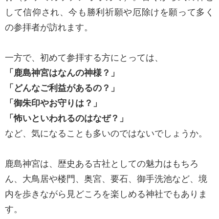
して信仰され、今も勝利祈願や厄除けを願って多く
の参拝者が訪れます。
一方で、初めて参拝する方にとっては、
「鹿島神宮はなんの神様？」
「どんなご利益があるの？」
「御朱印やお守りは？」
「怖いといわれるのはなぜ？」
など、気になることも多いのではないでしょうか。
鹿島神宮は、歴史ある古社としての魅力はもちろ
ん、大鳥居や楼門、奥宮、要石、御手洗池など、境
内を歩きながら見どころを楽しめる神社でもありま
す。