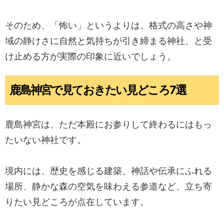
そのため、「怖い」というよりは、格式の高さや神
域の静けさに自然と気持ちが引き締まる神社、と受
け止める方が実際の印象に近いでしょう。
鹿島神宮で見ておきたい見どころ7選
鹿島神宮は、ただ本殿にお参りして終わるにはもっ
たいない神社です。
境内には、歴史を感じる建築、神話や伝承にふれる
場所、静かな森の空気を味わえる参道など、立ち寄
りたい見どころが点在しています。