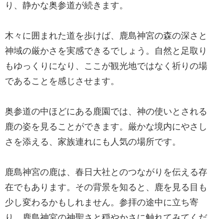
り、静かな奥参道が続きます。
木々に囲まれた道を歩けば、鹿島神宮の森の深さと
神域の厳かさを実感できるでしょう。自然と足取り
もゆっくりになり、ここが観光地ではなく祈りの場
であることを感じさせます。
奥参道の中ほどにある鹿園では、神の使いとされる
鹿の姿を見ることができます。厳かな境内にやさし
さを添える、家族連れにも人気の場所です。
鹿島神宮の鹿は、春日大社とのつながりを伝える存
在でもあります。その背景を知ると、鹿を見る目も
少し変わるかもしれません。参拝の途中に立ち寄
り、鹿島神宮の神聖さと穏やかさに触れてみてくだ