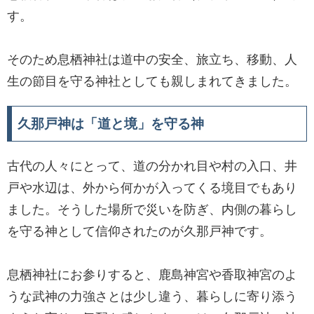
す。
そのため息栖神社は道中の安全、旅立ち、移動、人
生の節目を守る神社としても親しまれてきました。
久那戸神は「道と境」を守る神
古代の人々にとって、道の分かれ目や村の入口、井
戸や水辺は、外から何かが入ってくる境目でもあり
ました。そうした場所で災いを防ぎ、内側の暮らし
を守る神として信仰されたのが久那戸神です。
息栖神社にお参りすると、鹿島神宮や香取神宮のよ
うな武神の力強さとは少し違う、暮らしに寄り添う