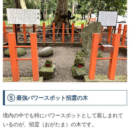
⑤ 最強パワースポット招霊の木
境内の中でも特にパワースポットとして親しまれて
いるのが、招霊（おがたま）の木です。