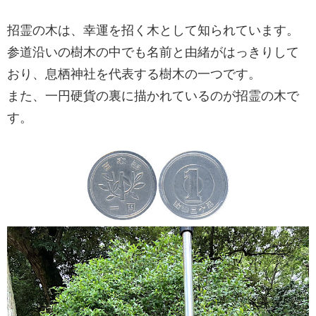
招霊の木は、幸運を招く木として知られています。
参道沿いの樹木の中でも名前と由緒がはっきりして
おり、息栖神社を代表する樹木の一つです。
また、一円硬貨の裏に描かれているのが招霊の木で
す。