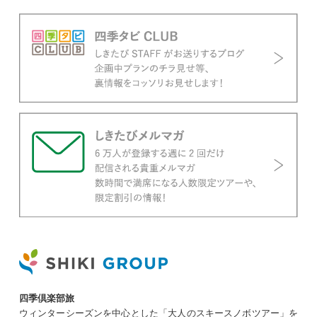
四季倶楽部旅
ウィンターシーズンを中心とした「大人のスキースノボツアー」を