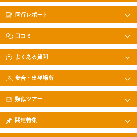
同行レポート
口コミ
よくある質問
集合・出発場所
類似ツアー
関連特集