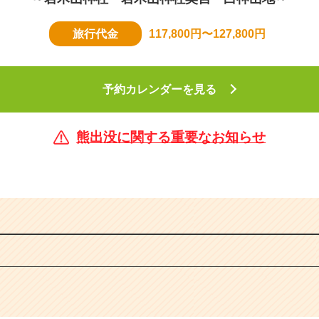
旅行代金
117,800円〜127,800円
予約カレンダーを見る
熊出没に関する重要なお知らせ