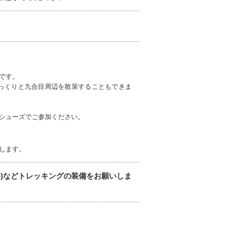
です。
っくりと九合目周辺を散策することもできま
シューズでご参加ください。
します。
手)などトレッキングの装備をお願いしま