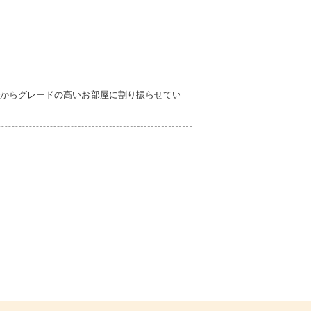
からグレードの高いお部屋に割り振らせてい