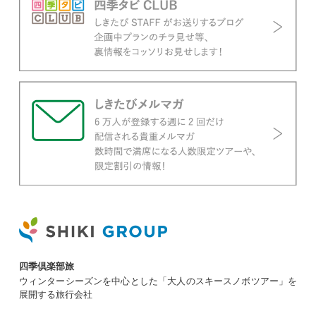
四季倶楽部旅
ウィンターシーズンを中心とした「大人のスキースノボツアー」を
展開する旅行会社