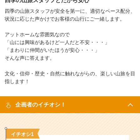
四季の山旅スタッフとだから安心
四季の山旅スタッフが安全を第一に、適切なペース配分、
状況に応じた声かけでお客様の山行にご一緒します。
アットホームな雰囲気なので
「山には興味があるけど一人だと不安・・・」
「まわりに仲間がいたほうが安心・・・」
そんな声に答えます。
文化・信仰・歴史・自然に触れながらの、楽しい山旅を目
指します！
企画者のイチオシ！
イチオシ1