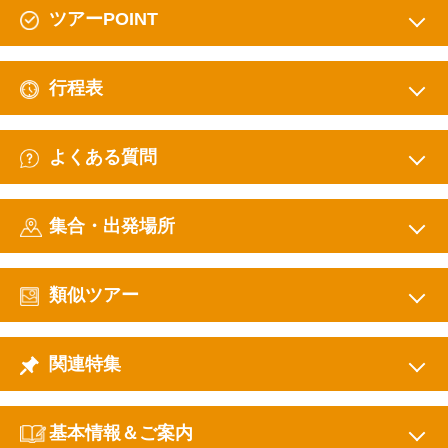
ツアーPOINT
行程表
よくある質問
集合・出発場所
類似ツアー
関連特集
基本情報＆ご案内