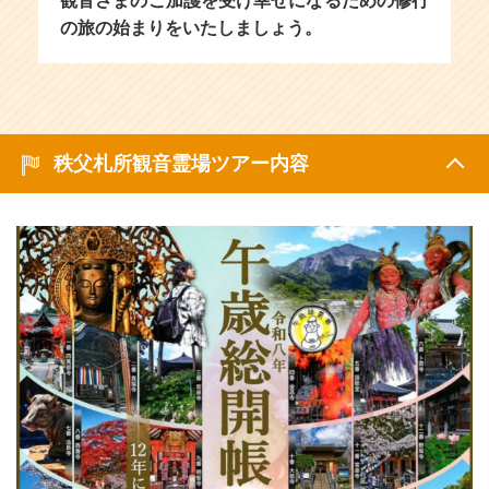
観音さまのご加護を受け幸せになるための修行
の旅の始まりをいたしましょう。
秩父札所観音霊場ツアー内容