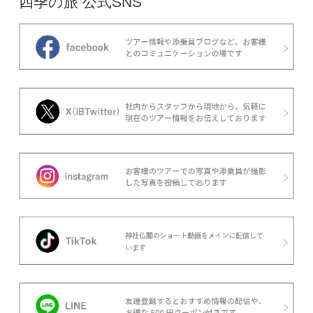
四季の旅 公式SNS