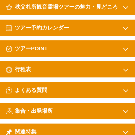
秩父札所観音霊場ツアーの魅力・見どころ
ツアー予約カレンダー
ツアーPOINT
行程表
よくある質問
集合・出発場所
関連特集