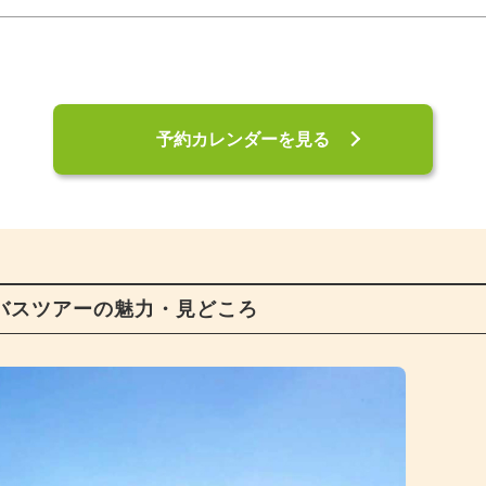
予約カレンダーを見る
バスツアーの魅力・見どころ