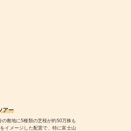
ツアー
の敷地に5種類の芝桜が約50万株も
をイメージした配置で、特に富士山