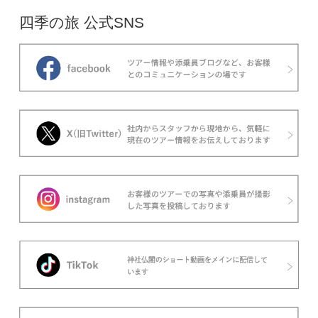
四季の旅 公式SNS