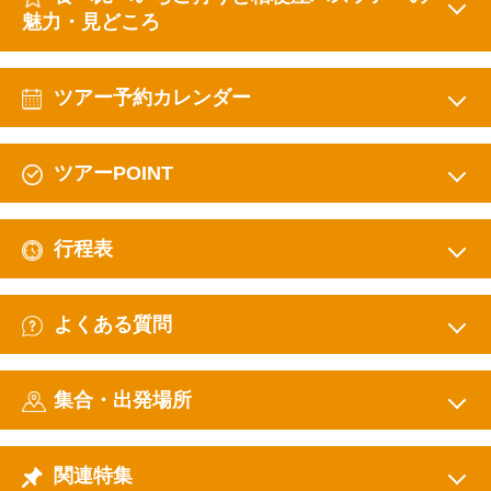
魅力・見どころ
ツアー予約カレンダー
ツアーPOINT
行程表
よくある質問
集合・出発場所
関連特集