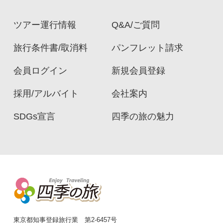
ツアー運行情報
Q&A/ご質問
旅行条件書/取消料
パンフレット請求
会員ログイン
新規会員登録
採用/アルバイト
会社案内
SDGs宣言
四季の旅の魅力
東京都知事登録旅行業 第2-6457号