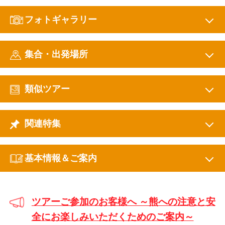
フォトギャラリー
集合・出発場所
類似ツアー
関連特集
基本情報＆ご案内
ツアーご参加のお客様へ ～熊への注意と安
全にお楽しみいただくためのご案内～