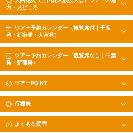
大曲花火（全国花火競技大会）ツアーの魅
力・見どころ
ツアー予約カレンダー（観覧席付｜千葉
発・新宿発・大宮発）
ツアー予約カレンダー（観覧席なし｜千葉
発・新宿発）
ツアーPOINT
行程表
よくある質問