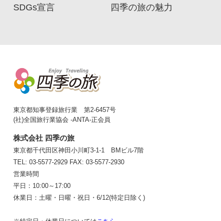
SDGs宣言
四季の旅の魅力
東京都知事登録旅行業 第2-6457号
(社)全国旅行業協会 -ANTA-正会員
株式会社 四季の旅
東京都千代田区神田小川町3-1-1 BMビル7階
TEL: 03-5577-2929
FAX: 03-5577-2930
営業時間
平日：10:00～17:00
休業日：土曜・日曜・祝日・6/12(特定日除く)