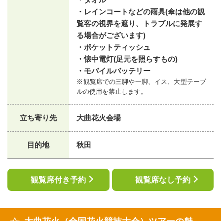
・レインコートなどの雨具(傘は他の観
覧客の視界を遮り、トラブルに発展す
る場合がございます)
・ポケットティッシュ
・懐中電灯(足元を照らすもの)
・モバイルバッテリー
※観覧席での三脚や一脚、イス、大型テーブ
ルの使用を禁止します。
立ち寄り先
大曲花火会場
目的地
秋田
観覧席付き予約
観覧席なし予約