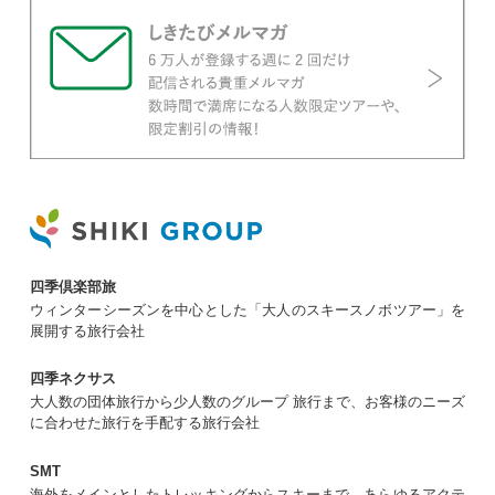
四季倶楽部旅
ウィンターシーズンを中心とした「大人のスキースノボツアー」を
展開する旅行会社
四季ネクサス
大人数の団体旅行から少人数のグループ 旅行まで、お客様のニーズ
に合わせた旅行を手配する旅行会社
SMT
海外をメインとしたトレッキングからスキーまで、あらゆるアクテ