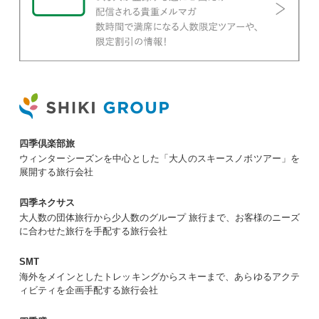
四季倶楽部旅
ウィンターシーズンを中心とした「大人のスキースノボツアー」を
展開する旅行会社
四季ネクサス
大人数の団体旅行から少人数のグループ 旅行まで、お客様のニーズ
に合わせた旅行を手配する旅行会社
SMT
海外をメインとしたトレッキングからスキーまで、あらゆるアクテ
ィビティを企画手配する旅行会社