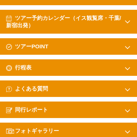
ツアー予約カレンダー（イス観覧席・千葉/
新宿出発）
ツアーPOINT
行程表
よくある質問
同行レポート
フォトギャラリー