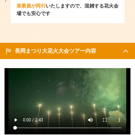
添乗員が同行
いたしますので、混雑する花火会
場でも安心です
長岡まつり大花火大会ツアー内容