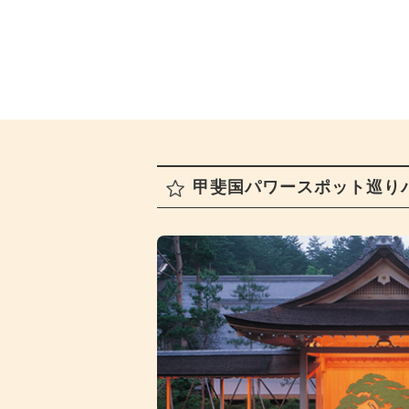
甲斐国パワースポット巡り