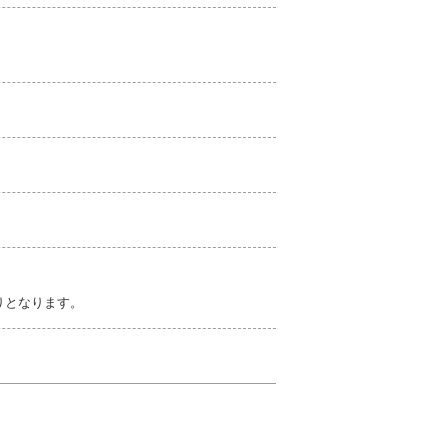
りとなります。