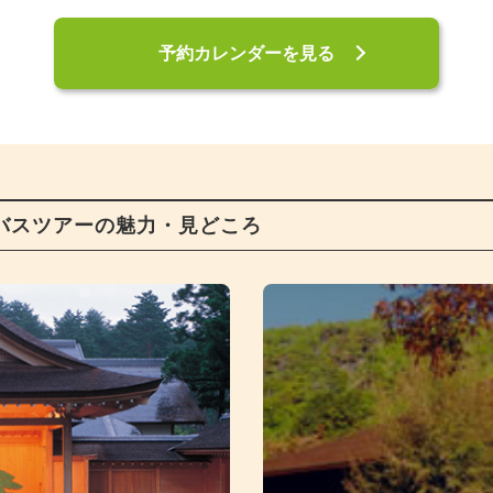
予約カレンダーを見る
バスツアーの魅力・見どころ