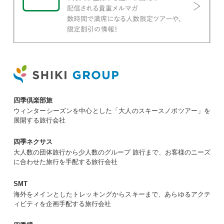
四季倶楽部旅
ウィンターシーズンを中心とした「大人のスキースノボツアー」を
展開する旅行会社
四季ネクサス
大人数の団体旅行から少人数のグループ 旅行まで、お客様のニーズ
に合わせた旅行を手配する旅行会社
SMT
海外をメインとしたトレッキングからスキーまで、あらゆるアクテ
ィビティを企画手配する旅行会社