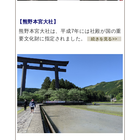
【熊野本宮大社】
熊野本宮大社は、平成7年には社殿が国の重
要文化財に指定されました。
続きを見る>>