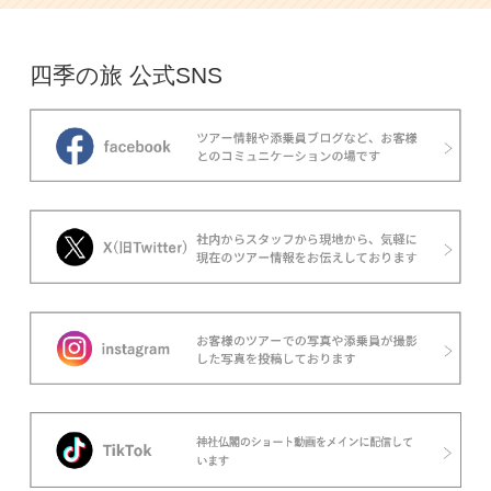
四季の旅 公式SNS