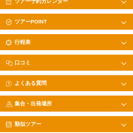
ツアー予約カレンダー
ツアーPOINT
行程表
口コミ
よくある質問
集合・出発場所
類似ツアー