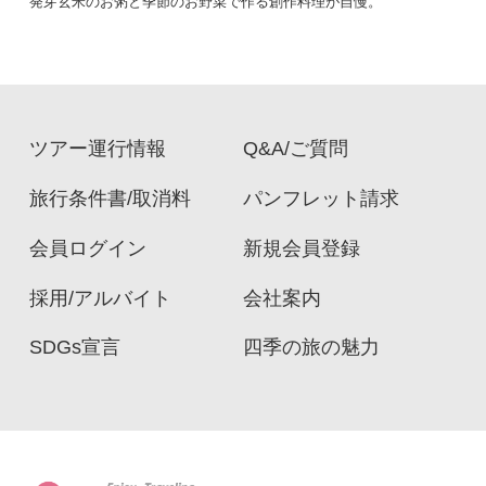
発芽玄米のお粥と季節のお野菜で作る創作料理が自慢。
ツアー運行情報
Q&A/ご質問
旅行条件書/取消料
パンフレット請求
会員ログイン
新規会員登録
採用/アルバイト
会社案内
SDGs宣言
四季の旅の魅力