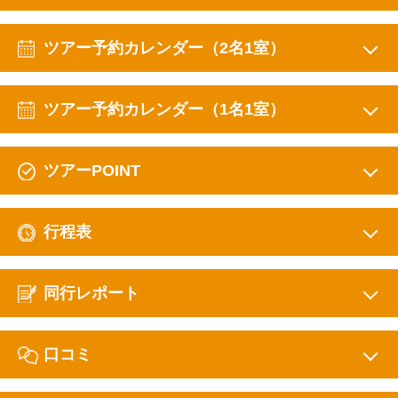
ツアー予約カレンダー（2名1室）
ツアー予約カレンダー（1名1室）
ツアーPOINT
行程表
同行レポート
口コミ