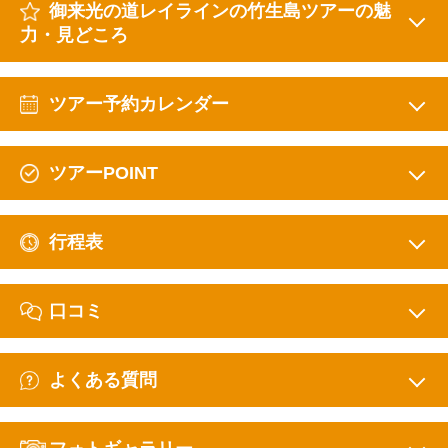
御来光の道レイラインの竹生島ツアーの魅
力・見どころ
ツアー予約カレンダー
ツアーPOINT
行程表
口コミ
よくある質問