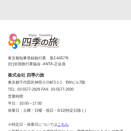
東京都知事登録旅行業 第2-6457号
(社)全国旅行業協会 -ANTA-正会員
株式会社 四季の旅
東京都千代田区神田小川町3-1-1 BMビル7階
TEL: 03-5577-2929
FAX: 03-5577-2930
営業時間
平日：10:00～17:00
休業日：土曜・日曜・祝日・6/12(特定日除く)
※特定日・休業日については
こちら