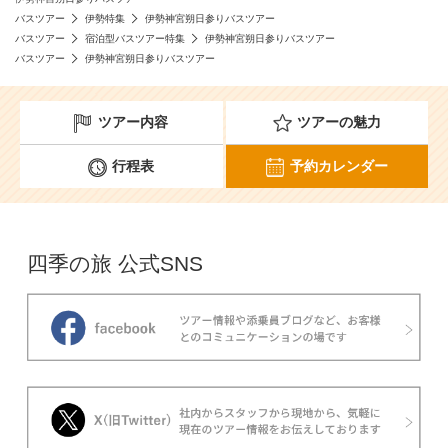
バスツアー
伊勢特集
伊勢神宮朔日参りバスツアー
バスツアー
宿泊型バスツアー特集
伊勢神宮朔日参りバスツアー
バスツアー
伊勢神宮朔日参りバスツアー
ツアー内容
ツアーの魅力
行程表
予約カレンダー
四季の旅 公式SNS