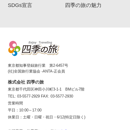
SDGs宣言
四季の旅の魅力
東京都知事登録旅行業 第2-6457号
(社)全国旅行業協会 -ANTA-正会員
株式会社 四季の旅
東京都千代田区神田小川町3-1-1 BMビル7階
TEL: 03-5577-2929
FAX: 03-5577-2930
営業時間
平日：10:00～17:00
休業日：土曜・日曜・祝日・6/12(特定日除く)