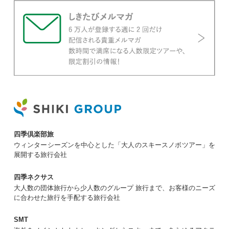
四季倶楽部旅
ウィンターシーズンを中心とした「大人のスキースノボツアー」を
展開する旅行会社
四季ネクサス
大人数の団体旅行から少人数のグループ 旅行まで、お客様のニーズ
に合わせた旅行を手配する旅行会社
SMT