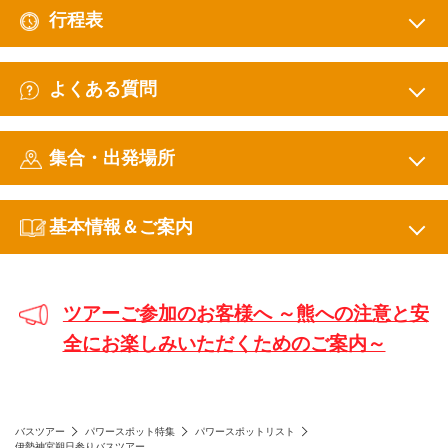
行程表
よくある質問
集合・出発場所
基本情報＆ご案内
ツアーご参加のお客様へ ～熊への注意と安
全にお楽しみいただくためのご案内～
バスツアー
パワースポット特集
パワースポットリスト
伊勢神宮朔日参りバスツアー