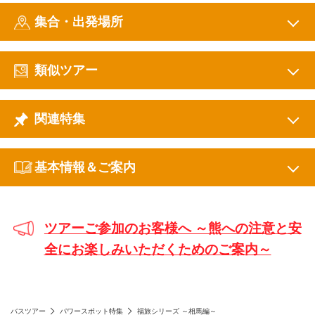
集合・出発場所
類似ツアー
関連特集
基本情報＆ご案内
ツアーご参加のお客様へ ～熊への注意と安
全にお楽しみいただくためのご案内～
バスツアー
パワースポット特集
福旅シリーズ ～相馬編～