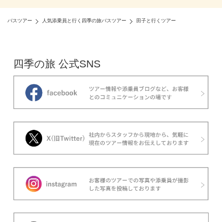
バスツアー
人気添乗員と行く四季の旅バスツアー
田子と行くツアー
四季の旅 公式SNS