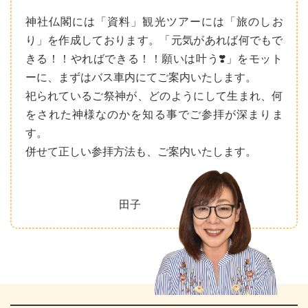
神社仏閣には「資料」観光ツアーには「旅のしお
り」を作成しております。「元気があれば何でもで
きる！！やればできる！！願いは叶う❣️」をモット
ーに、まずはバス車内にてご案内いたします。
祀られているご祭神が、どのようにして生まれ、何
をされた神様なのかを知る事でご参拝が深まりま
す。
併せて正しい参拝方法も、ご案内いたします。
田子