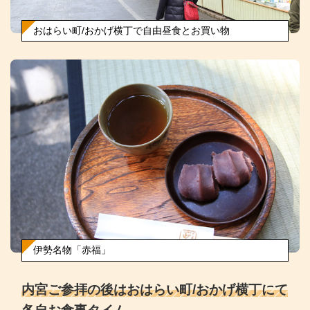
おはらい町/おかげ横丁で自由昼食とお買い物
伊勢名物「赤福」
内宮ご参拝の後はおはらい町/おかげ横丁にて