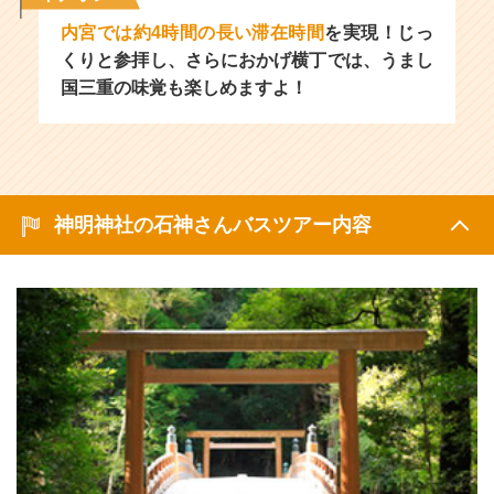
内宮では約4時間の長い滞在時間
を実現！じっ
くりと参拝し、さらにおかげ横丁では、うまし
国三重の味覚も楽しめますよ！
神明神社の石神さんバスツアー内容