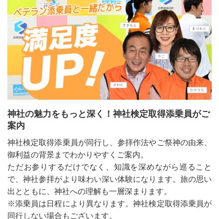
神社の魅力をもっと深く！神社検定取得添乗員がご
案内
神社検定取得添乗員が同行し、参拝作法やご祭神の由来、
御利益の背景までわかりやすくご案内。
ただお参りするだけでなく、知識を深めながら巡ること
で、神社参拝がより味わい深い体験になります。旅の思い
出とともに、神社への理解も一層深まります。
※添乗員は日程により異なります。神社検定取得添乗員が
同行しない場合もございます。