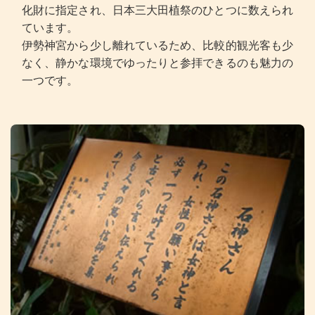
化財に指定され、日本三大田植祭のひとつに数えられ
ています。
伊勢神宮から少し離れているため、比較的観光客も少
なく、静かな環境でゆったりと参拝できるのも魅力の
一つです。