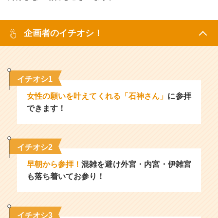
企画者のイチオシ！
イチオシ1
女性の願いを叶えてくれる「石神さん」
に参拝
できます！
イチオシ2
早朝から参拝！
混雑を避け外宮・内宮・伊雑宮
も落ち着いてお参り！
イチオシ3