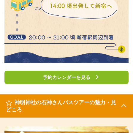
予約カレンダーを見る
神明神社の石神さんバスツアーの魅力・見
どころ